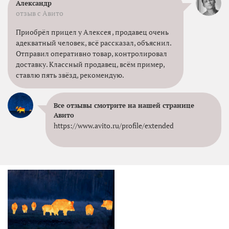
Александр
отзыв с Авито
Приобрёл прицел у Алексея , продавец очень
адекватный человек, всё рассказал, объяснил.
Отправил оперативно товар, контролировал
доставку. Классный продавец, всём пример,
ставлю пять звёзд, рекомендую.
Все отзывы смотрите на нашей странице
Авито
https://www.avito.ru/profile/extended