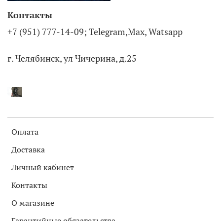
Контакты
+7 (951) 777-14-09; Telegram,Max, Watsapp
г. Челябинск, ул Чичерина, д.25
Оплата
Доставка
Личный кабинет
Контакты
О магазине
Гарантийные обязательства