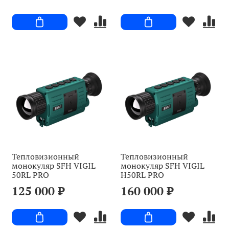
Тепловизионный
Тепловизионный
монокуляр SFH VIGIL
монокуляр SFH VIGIL
50RL PRO
H50RL PRO
125 000 ₽
160 000 ₽