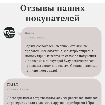
Отзывы наших
покупателей
Данил
отзыв с Авито
Сделка состоялась ! Честный отзывчивый
продавец! Все объяснил, и быстро отправил
монокуляр! Был всегда на связи до получения
и проверки монокуляра! Буду рекомендовать
продавьца своим знакомым! С такими людьми
приятно иметь дело!!!!
ПАВЕЛ
отзыв с Авито
Договорились о встрече, подъехал , все рассказал, показал
, проверили , дали сравнить с другими приборами ! При