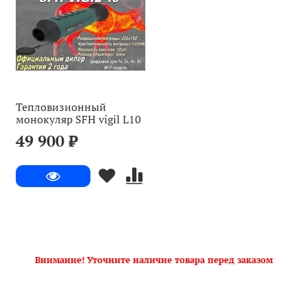
Тепловизионный
монокуляр SFH vigil L10
49 900 ₽
Внимание! Уточните наличие товара перед заказом