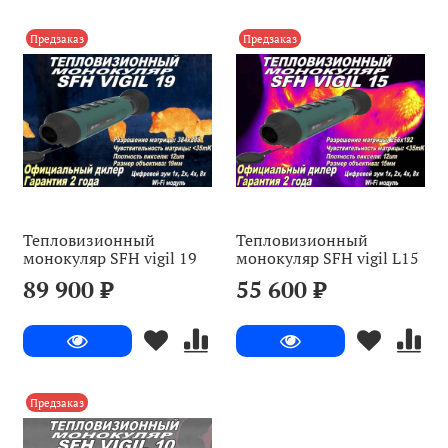
Предзаказ
Предзаказ
Тепловизионный
Тепловизионный
монокуляр SFH vigil 19
монокуляр SFH vigil L15
89 900 ₽
55 600 ₽
Предзаказ