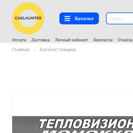
Каталог
Оплата
Доставка
Личный кабинет
Контакты
О мага
Главная
Каталог товаров