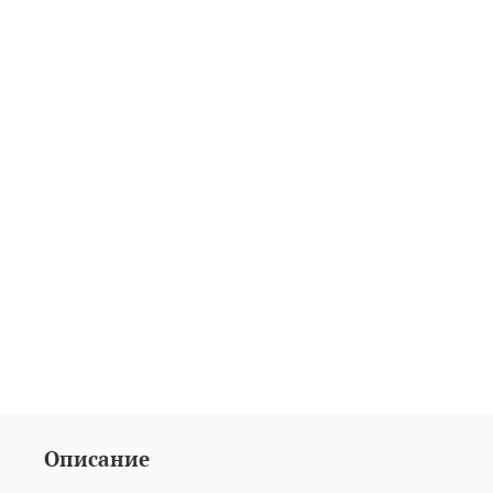
Описание