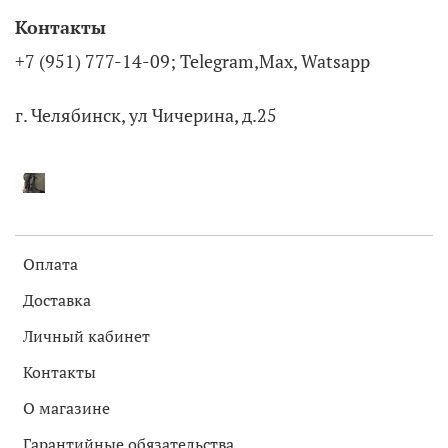
Контакты
+7 (951) 777-14-09; Telegram,Max, Watsapp
г. Челябинск, ул Чичерина, д.25
Оплата
Доставка
Личный кабинет
Контакты
О магазине
Гарантийные обязательства