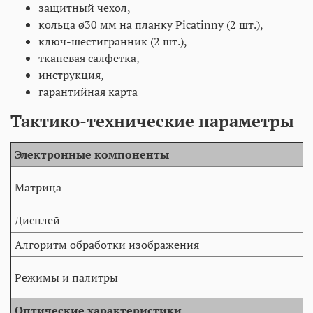
защитный чехол,
кольца ø30 мм на планку Picatinny (2 шт.),
ключ-шестигранник (2 шт.),
тканевая салфетка,
инструкция,
гарантийная карта
Тактико-технические параметры
Электронные компоненты
Матрица
Дисплей
Алгоритм обработки изображения
Режимы и палитры
Оптические характеристики