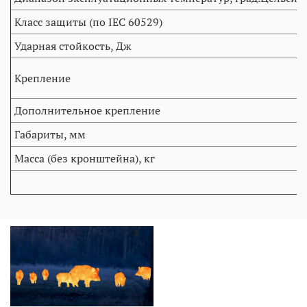
Класс защиты (по IEC 60529)
Ударная стойкость, Дж
Крепление
Дополнительное крепление
Габариты, мм
Масса (без кронштейна), кг