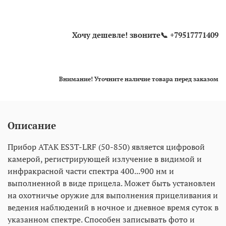
Хочу дешевле! звоните📞 +79517771409
Внимание! Уточните наличие товара перед заказом
Описание
Прибор ATAK ES3T-LRF (50-850) является цифровой
камерой, регистрирующей излучение в видимой и
инфракрасной части спектра 400...900 нм и
выполненной в виде прицела. Может быть установлен
на охотничье оружие для выполнения прицеливания и
ведения наблюдений в ночное и дневное время суток в
указанном спектре. Способен записывать фото и