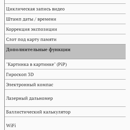
Циклическая запись видео
Штамп даты / времени
Коррекция экспозиции
Слот под карту памяти
Дополнительные функции
"Картинка в картинке" (PiP)
Гироскоп 3D
Электронный компас
Лазерный дальномер
Баллистический калькулятор
WiFi