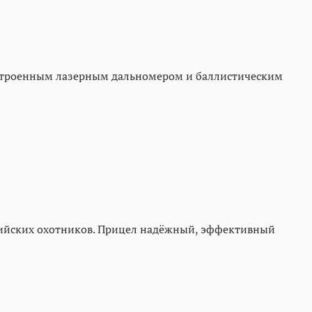
 встроенным лазерным дальномером и баллистическим
ссийских охотников. Прицел надёжный, эффективный