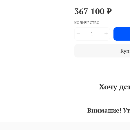
367 100 ₽
КОЛИЧЕСТВО
Куп
Хочу де
Внимание! Ут