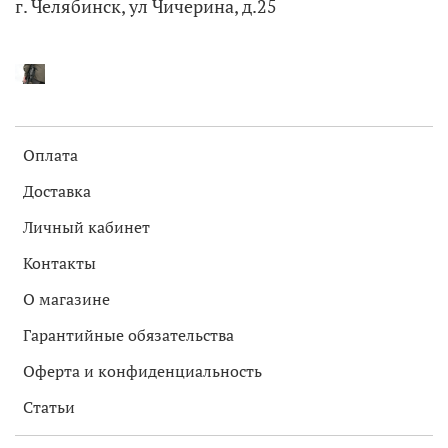
г. Челябинск, ул Чичерина, д.25
Оплата
Доставка
Личный кабинет
Контакты
О магазине
Гарантийные обязательства
Оферта и конфиденциальность
Статьи