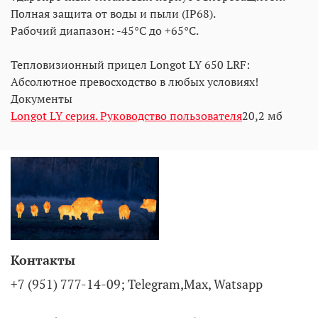
Полная защита от воды и пыли (IP68).
Рабочий диапазон: -45°C до +65°C.
Тепловизионный прицел Longot LY 650 LRF:
Абсолютное превосходство в любых условиях!
Документы
Longot LY серия. Руководство пользователя
20,2 мб
Контакты
+7 (951) 777-14-09; Telegram,Max, Watsapp