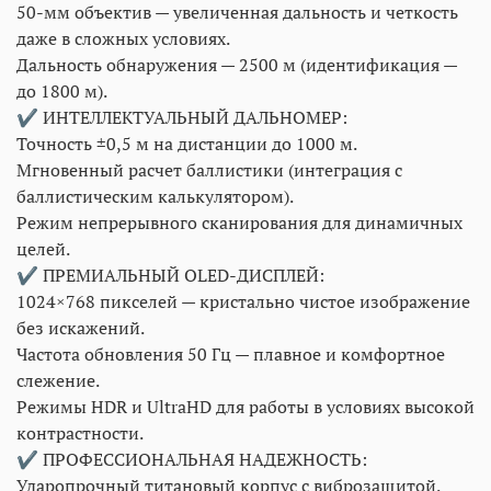
50-мм объектив — увеличенная дальность и четкость
даже в сложных условиях.
Дальность обнаружения — 2500 м (идентификация —
до 1800 м).
✔ ИНТЕЛЛЕКТУАЛЬНЫЙ ДАЛЬНОМЕР:
Точность ±0,5 м на дистанции до 1000 м.
Мгновенный расчет баллистики (интеграция с
баллистическим калькулятором).
Режим непрерывного сканирования для динамичных
целей.
✔ ПРЕМИАЛЬНЫЙ OLED-ДИСПЛЕЙ:
1024×768 пикселей — кристально чистое изображение
без искажений.
Частота обновления 50 Гц — плавное и комфортное
слежение.
Режимы HDR и UltraHD для работы в условиях высокой
контрастности.
✔ ПРОФЕССИОНАЛЬНАЯ НАДЕЖНОСТЬ:
Ударопрочный титановый корпус с виброзащитой.