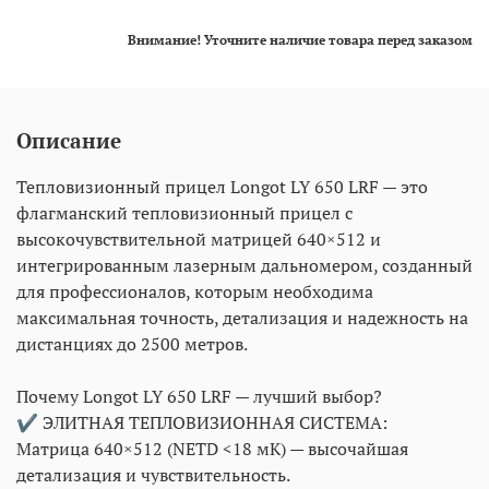
Внимание! Уточните наличие товара перед заказом
Описание
Тепловизионный прицел Longot LY 650 LRF — это
флагманский тепловизионный прицел с
высокочувствительной матрицей 640×512 и
интегрированным лазерным дальномером, созданный
для профессионалов, которым необходима
максимальная точность, детализация и надежность на
дистанциях до 2500 метров.
Почему Longot LY 650 LRF — лучший выбор?
✔ ЭЛИТНАЯ ТЕПЛОВИЗИОННАЯ СИСТЕМА:
Матрица 640×512 (NETD <18 мК) — высочайшая
детализация и чувствительность.