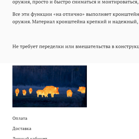
оружия, просто и быстро сниматься и монтироваться,
Все эти функции «на отлично» выполняет кронштейн 
оружия. Материал кронштейна крепкий и надежный, 
Не требует переделки или вмешательства в конструк
Оплата
Доставка
Личный кабинет