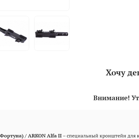
Хочу де
Внимание! Ут
Фортуна) / ARKON Alfa II
– специальный кронштейн для 