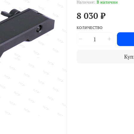
Наличие:
В наличии
8 030 ₽
КОЛИЧЕСТВО
Куп