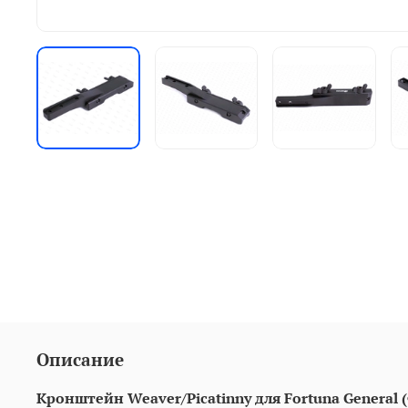
Описание
Кронштейн Weaver/Picatinny для Fortuna General (