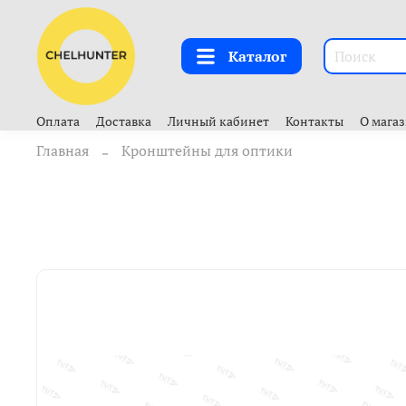
Каталог
Оплата
Доставка
Личный кабинет
Контакты
О мага
Главная
Кронштейны для оптики