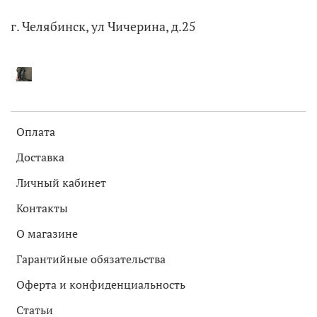
г. Челябинск, ул Чичерина, д.25
Оплата
Доставка
Личный кабинет
Контакты
О магазине
Гарантийные обязательства
Оферта и конфиденциальность
Статьи