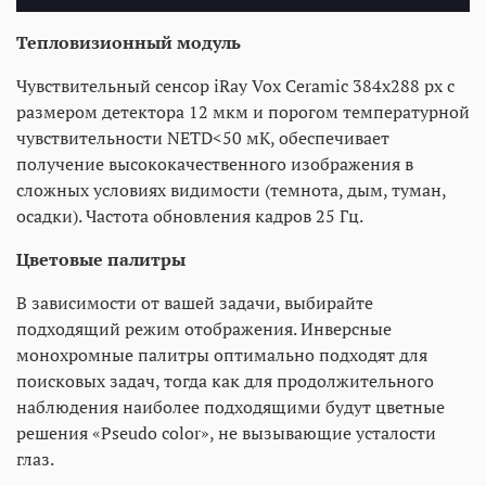
Тепловизионный модуль
Чувствительный сенсор iRay Vox Ceramic 384х288 рх с
размером детектора 12 мкм и порогом температурной
чувствительности NETD<50 мК, обеспечивает
получение высококачественного изображения в
сложных условиях видимости (темнота, дым, туман,
осадки). Частота обновления кадров 25 Гц.
Цветовые палитры
В зависимости от вашей задачи, выбирайте
подходящий режим отображения. Инверсные
монохромные палитры оптимально подходят для
поисковых задач, тогда как для продолжительного
наблюдения наиболее подходящими будут цветные
решения «Pseudo color», не вызывающие усталости
глаз.