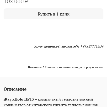
102 000 ₽
Купить в 1 клик
Хочу дешевле! звоните📞 +79517771409
Внимание! Уточните наличие товара перед заказом
Описание
iRay xHolo HP13
– компактный тепловизионный
коллиматор от китайского гиганта тепловизионной