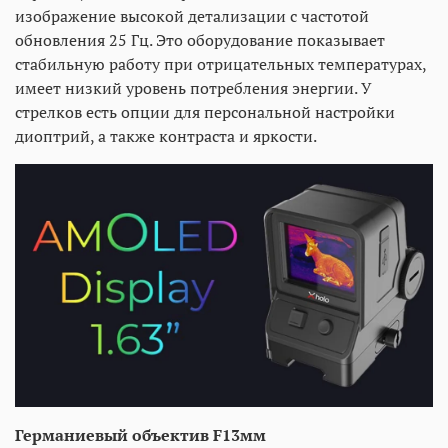
изображение высокой детализации с частотой
обновления 25 Гц. Это оборудование показывает
стабильную работу при отрицательных температурах,
имеет низкий уровень потребления энергии. У
стрелков есть опции для персональной настройки
диоптрий, а также контраста и яркости.
Германиевый объектив F13мм