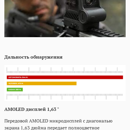
Дальность обнаружения
AMOLED дисплей 1,63 "
Передовой AMOLED микродисплей с диагональю
экрана 1,63 дюйма передает полноцветное