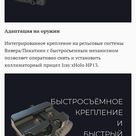
Адаптация на оружии
Интегрированное крепление на рельсовые системы
Вивера/Пикатини с быстросъемным механизмом
позволяет оперативно снять и установить
коллиматорный прицел Iray xHolo HP13.