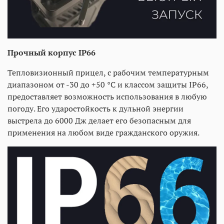
Прочный корпус IP66
Тепловизионный прицел, с рабочим температурным
диапазоном от -30 до +50 °С и классом защиты IP66,
предоставляет возможность использования в любую
погоду. Его ударостойкость к дульной энергии
выстрела до 6000 Дж делает его безопасным для
применения на любом виде гражданского оружия.