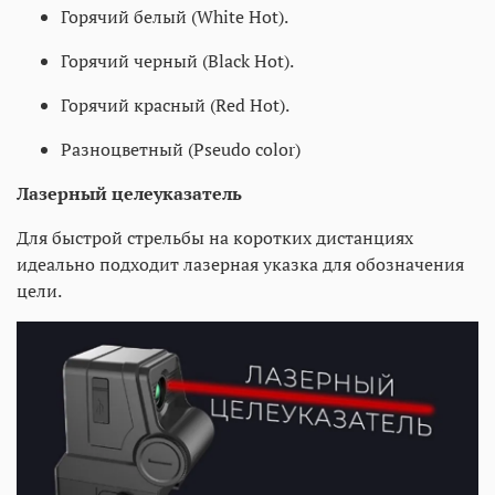
Горячий белый (White Hot).
Горячий черный (Black Hot).
Горячий красный (Red Hot).
Разноцветный (Pseudo color)
Лазерный целеуказатель
Для быстрой стрельбы на коротких дистанциях
идеально подходит лазерная указка для обозначения
цели.