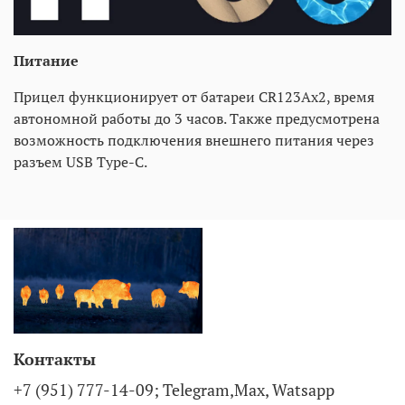
Питание
Прицел функционирует от батареи CR123Аx2, время
автономной работы до 3 часов. Также предусмотрена
возможность подключения внешнего питания через
разъем USB Type-C.
Контакты
+7 (951) 777-14-09; Telegram,Max, Watsapp