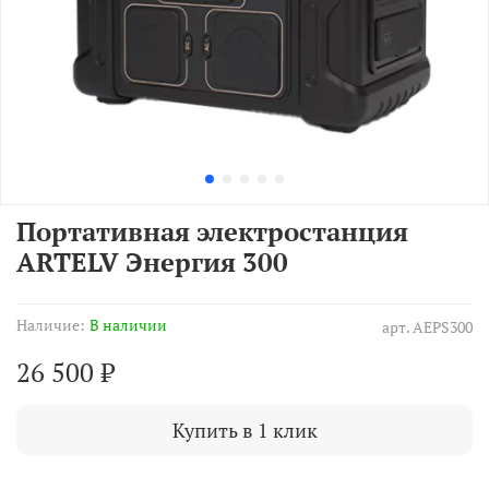
Портативная электростанция
ARTELV Энергия 300
Наличие:
В наличии
арт.
AEPS300
26 500 ₽
Купить в 1 клик