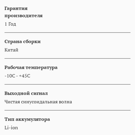
Гарантия
производителя
1 Год
Страна сборки
Китай
Рабочая температура
-10C - +45C
Выходной сигнал
Чистая синусоидальная волна
Тип аккумулятора
Li-ion