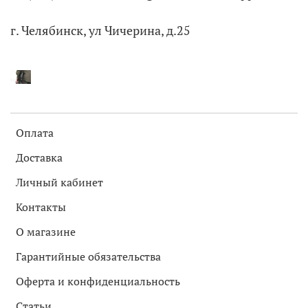
г. Челябинск, ул Чичерина, д.25
Оплата
Доставка
Личный кабинет
Контакты
О магазине
Гарантийные обязательства
Оферта и конфиденциальность
Статьи