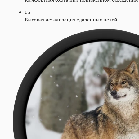
03
Высокая детализация удаленных целей