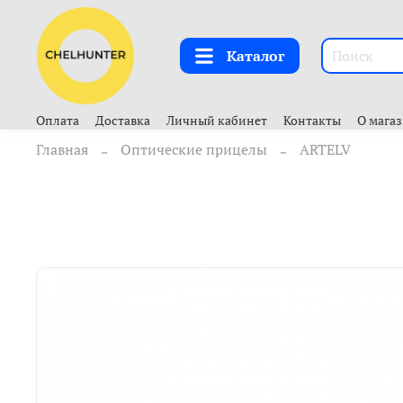
Каталог
Оплата
Доставка
Личный кабинет
Контакты
О мага
Главная
Оптические прицелы
ARTELV