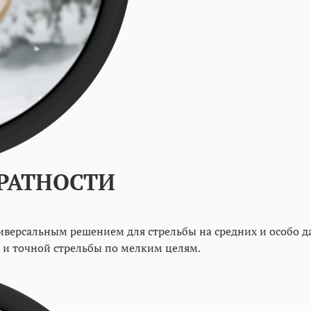
РАТНОСТИ
ниверсальным решением для стрельбы на средних и особо д
 и точной стрельбы по мелким целям.