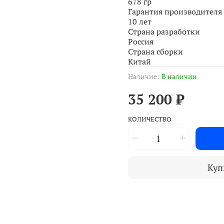
678 гр
Гарантия производителя
10 лет
Страна разработки
Россия
Страна сборки
Китай
Наличие:
В наличии
35 200 ₽
КОЛИЧЕСТВО
Куп