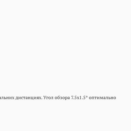
альних дистанциях. Угол обзора 7.5x1.5° оптимально