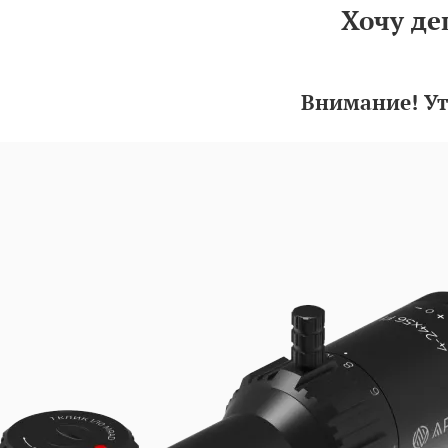
Хочу де
Внимание! Ут