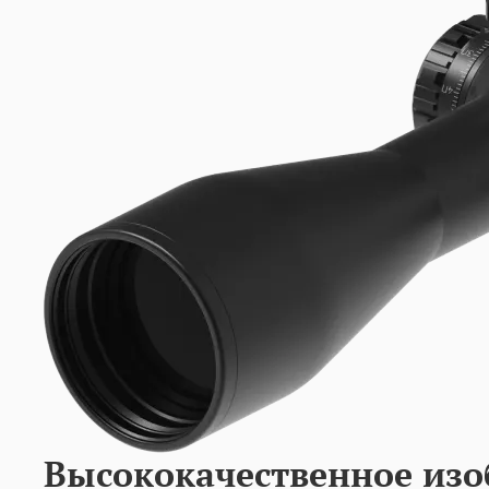
Высококачественное изо