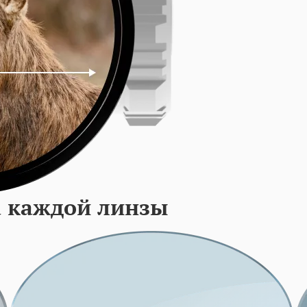
а каждой линзы