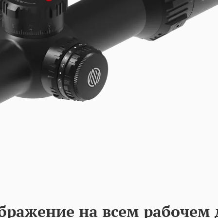
бражение на всем рабочем 