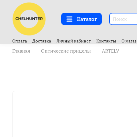
Каталог
Оплата
Доставка
Личный кабинет
Контакты
О мага
Главная
Оптические прицелы
ARTELV