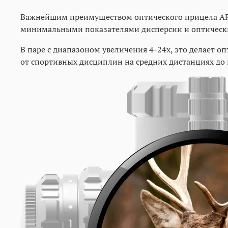
Важнейшим преимуществом оптического прицела ART
минимальными показателями дисперсии и оптическ
В паре с диапазоном увеличения 4-24х, это делает
от спортивных дисциплин на средних дистанциях до