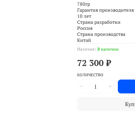
780гр
Гарантия производителя
10 лет
Страна разработки
Россия
Страна производства
Китай
Наличие:
В наличии
72 300 ₽
КОЛИЧЕСТВО
Куп