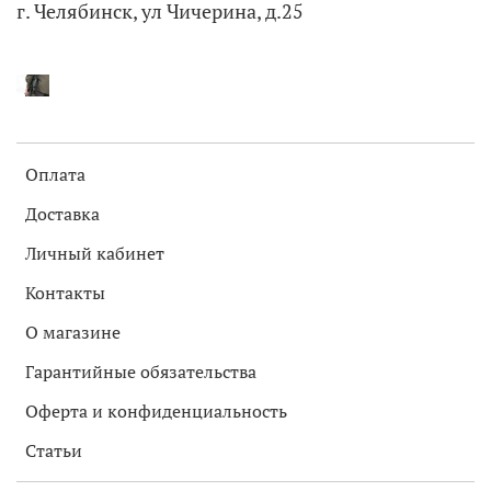
г. Челябинск, ул Чичерина, д.25
Оплата
Доставка
Личный кабинет
Контакты
О магазине
Гарантийные обязательства
Оферта и конфиденциальность
Статьи