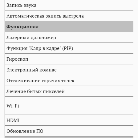
Запись звука
Автоматическая запись выстрела
Функционал
Лазерный дальномер
Функция "Кадр в кадре" (PiP)
Гироскоп
Электронный компас
Отслеживание горячих точек
Лечение битых пикселей
Wi-Fi
HDMI
Обновление ПО