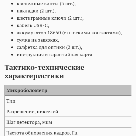
крепежные винты (3 шт.),
накладки (2 шт.),
шестигранные ключи (2 шт.),
кабель USB-C,
аккумулятор 18650 (с плоскими контактами),
сумка на завязках,
салфетка для оптики (2 шт.),
инструкция и гарантийная карта
Тактико-технические
характеристики
Микроболометр
Тип
Разрешение, пикселей
Шаг детектора, мкм
Частота обновления кадров, Гц