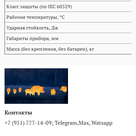
Класс защиты (по IEC 60529)
Рабочие температуры, °C
Ударная стойкость, Дж
Габариты прибора, мм
Масса (без крепления, без батареи), кг
Контакты
+7 (951) 777-14-09; Telegram,Max, Watsapp