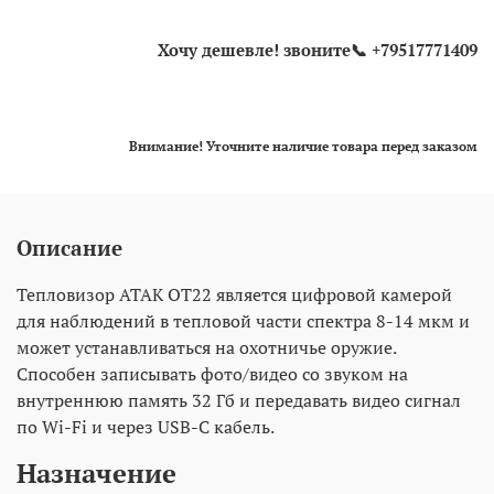
Хочу дешевле! звоните📞 +79517771409
Внимание! Уточните наличие товара перед заказом
Описание
Тепловизор ATAK OT22 является цифровой камерой
для наблюдений в тепловой части спектра 8-14 мкм и
может устанавливаться на охотничье оружие.
Способен записывать фото/видео со звуком на
внутреннюю память 32 Гб и передавать видео сигнал
по Wi-Fi и через USB-C кабель.
Назначение