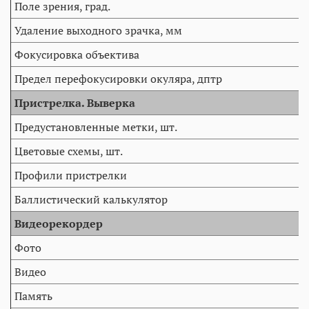
Поле зрения, град.
Удаление выходного зрачка, мм
Фокусировка объектива
Предел перефокусировки окуляра, дптр
Пристрелка. Выверка
Предустановленные метки, шт.
Цветовые схемы, шт.
Профили пристрелки
Баллистический калькулятор
Видеорекордер
Фото
Видео
Память