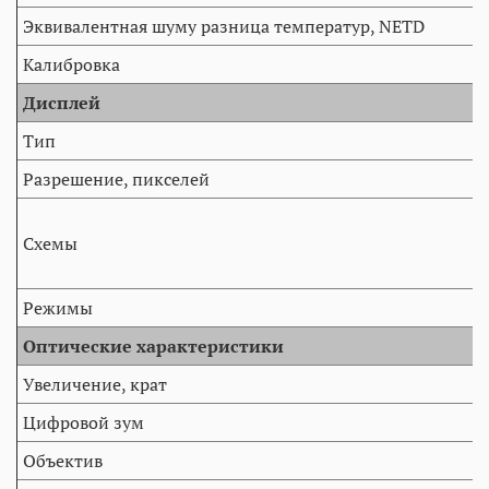
Эквивалентная шуму разница температур, NETD
Калибровка
Дисплей
Тип
Разрешение, пикселей
Схемы
Режимы
Оптические характеристики
Увеличение, крат
Цифровой зум
Объектив