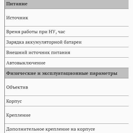
Питание
Источник
Время работы при НУ, час
Зарядка аккумуляторной батареи
Внешний источник питания
Автовыключение
Физические и эксплуатационные параметры
Объектив
Корпус
Крепление
Дополнительное крепление на корпусе