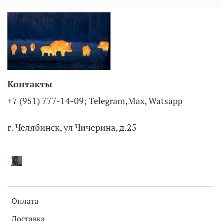
Контакты
+7 (951) 777-14-09; Telegram,Max, Watsapp
г. Челябинск, ул Чичерина, д.25
Оплата
Доставка