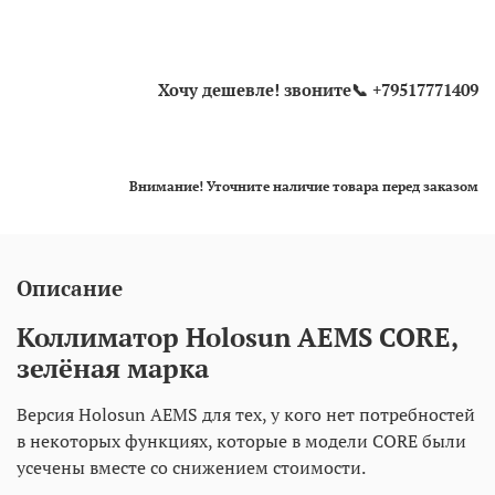
Хочу дешевле! звоните📞 +79517771409
Внимание! Уточните наличие товара перед заказом
Описание
Коллиматор Holosun AEMS CORE,
зелёная марка
Версия Holosun AEMS для тех, у кого нет потребностей
в некоторых функциях, которые в модели CORE были
усечены вместе со снижением стоимости.