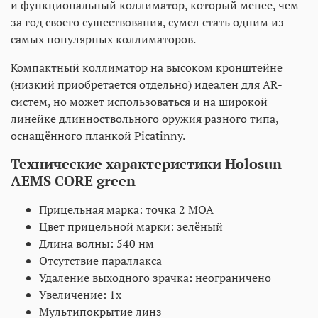
и функциональный коллиматор, который менее, чем
за год своего существования, сумел стать одним из
самых популярных коллиматоров.
Компактный коллиматор на высоком кронштейне
(низкий приобретается отдельно) идеален для AR-
систем, но может использоваться и на широкой
линейке длинноствольного оружия разного типа,
оснащённого планкой Picatinny.
Технические характеристики Holosun
AEMS CORE green
Прицельная марка: точка 2 MOA
Цвет прицельной марки: зелёный
Длина волны: 540 нм
Отсутствие параллакса
Удаление выходного зрачка: неограничено
Увеличение: 1x
Мультипокрытие линз