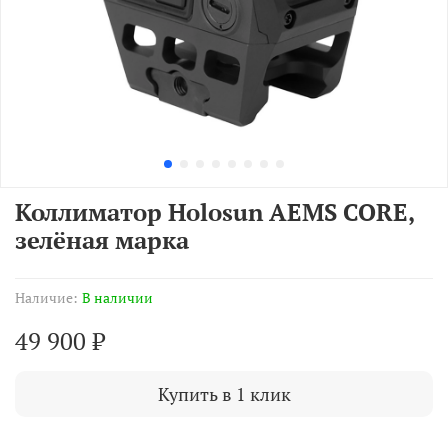
Коллиматор Holosun AEMS CORE,
зелёная марка
Наличие:
В наличии
49 900 ₽
Купить в 1 клик